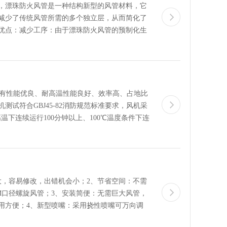
，漂珠防火风管是一种结构新型的风管材料，它
减少了传统风管所需的多个独立层，从而简化了
优点：减少工序：由于漂珠防火风管的预制化生
具有性能优良、耐高温性能良好、效率高、占地比
试符合GBJ45-82消防规范标准要求，风机采
温下连续运行100分钟以上、100℃温度条件下连
大，容易修改，出错机会小；2、节省空间：不需
M口径螺旋风管；3、安装简便：无需巨大风管，
用方便；4、新型喷嘴：采用挠性喷嘴可万向调