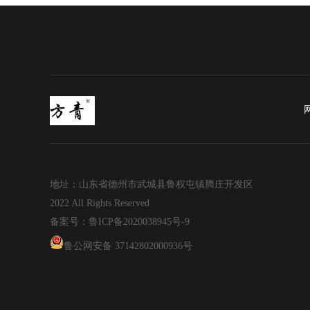
地址：山东省德州市武城县鲁权屯镇腾庄开发区
2022 All Rights Reserved
备案号：
鲁ICP备2020038945号-9
鲁公网安备 37142802000936号