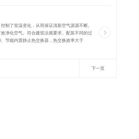
，控制了室温变化，从而保证清新空气源源不断。
有效净化空气。符合建筑法规要求。配装不同的过
3、节能内置静止热交换器，热交换效率大于
下一页