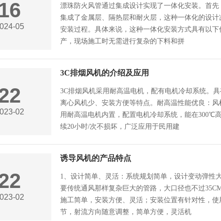
16
漂珠防火风管通过集成设计实现了一体化安装。首先
集成了金属层、隔热层和耐火层，这种一体化的设计
024-05
安装过程。具体来说，这种一体化安装方式具有以下
产，现场施工时无需进行复杂的下料和拼
3C排烟风机的介绍及应用
22
3C排烟风机采用耐高温电机，配有电机冷却系统。
离心风机少、安装方便等特点。耐高温性能优良：风机测
023-02
用耐高温电机内置，配置电机冷却系统，能在300℃高
续20小时/次不损坏，广泛应用于民用建
诱导风机的产品特点
22
1、设计简单、灵活：系统规划简单，设计变动弹性
要传统通风那样复杂巨大的管路，大口径也不过35C
023-02
施工简单，安装方便、灵活；安装位置有针对性，使
节，射流方向随意调整，简单方便，灵活机