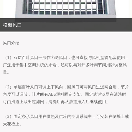
格栅风口
风口介绍
（1）双层百叶风口一般作为送风口，也可直接与风机盘管配套使用，
广泛用于集中空调系统的末端，还可以与对开多叶调节阀用以调整风
量。
（2）单层百叶风口可调上下风向，回风口可与风口过滤网合用，节片
角度可以调节，叶片间有ABS塑料固定支架。固定式过滤网在清洗时
可由滑道上取出过滤网，清洗后再从滑道推入后继续使用。
（3）固定条形风口用在供热及供冷的空调系统中，可安装在侧墙上或
天花板上。