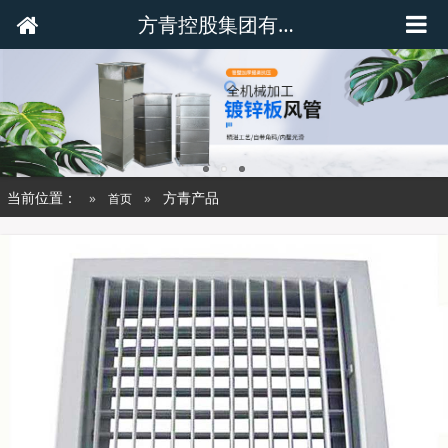
方青控股集团有限公司
当前位置：
方青产品
首页