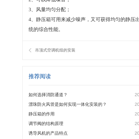
3、风量均匀分配；
4、静压箱可用来减少噪声，又可获得均匀的静压
统的综合性能。
吊顶式空调机组的安装
推荐阅读
2
如何选择消防通道？
2
漂珠防火风管是如何实现一体化安装的？
2
静压箱的作用
2
调节阀的结构原理
2
诱导风机的产品特点