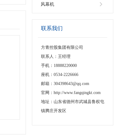
风幕机
联系我们
方青控股集团有限公司
联系人：王经理
手机：18888220000
座机：0534-2226666
邮箱：304398643@qq.com
官网：http://www.fangqingkt.com
地址：山东省德州市武城县鲁权屯
镇腾庄开发区