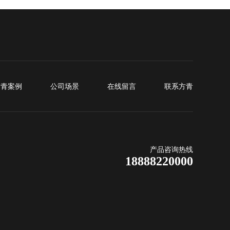
方青案例
公司场景
在线留言
联系方青
产品咨询热线
18888220000